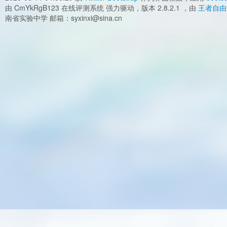
由 CmYkRgB123 在线评测系统 强力驱动，版本 2.8.2.1 ，由
王者自由
南省实验中学 邮箱：syxinxi@sina.cn