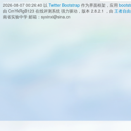
2026-08-07 00:26:40
以
Twitter Bootstrap
作为界面框架，应用
bootst
由 CmYkRgB123 在线评测系统 强力驱动，版本 2.8.2.1 ，由
王者自由
南省实验中学 邮箱：syxinxi@sina.cn