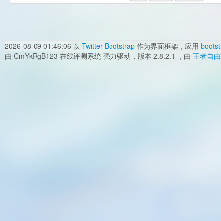
2026-08-09 01:46:06
以
Twitter Bootstrap
作为界面框架，应用
bootst
由 CmYkRgB123 在线评测系统 强力驱动，版本 2.8.2.1 ，由
王者自由