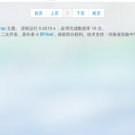
首页
上页
1
下页
尾页
rap
主题。 进程运行 0.0215 s ，处理完成数据库 16 次。
二次开发。原作者 ©
BYVoid
，保留部分权利。技术支持：河南省实验中学 邮箱：