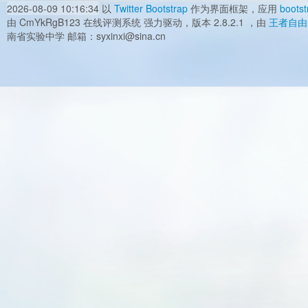
2026-08-09 10:16:34
以
Twitter Bootstrap
作为界面框架，应用
bootst
由 CmYkRgB123 在线评测系统 强力驱动，版本 2.8.2.1 ，由
王者自由
南省实验中学 邮箱：syxinxi@sina.cn