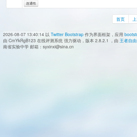
连通性
首页
上
2026-08-07 13:40:14
以
Twitter Bootstrap
作为界面框架，应用
bootst
由 CmYkRgB123 在线评测系统 强力驱动，版本 2.8.2.1 ，由
王者自由
南省实验中学 邮箱：syxinxi@sina.cn