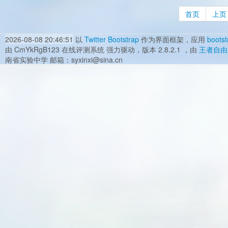
首页
上页
2026-08-08 20:46:51
以
Twitter Bootstrap
作为界面框架，应用
bootst
由 CmYkRgB123 在线评测系统 强力驱动，版本 2.8.2.1 ，由
王者自由
南省实验中学 邮箱：syxinxi@sina.cn