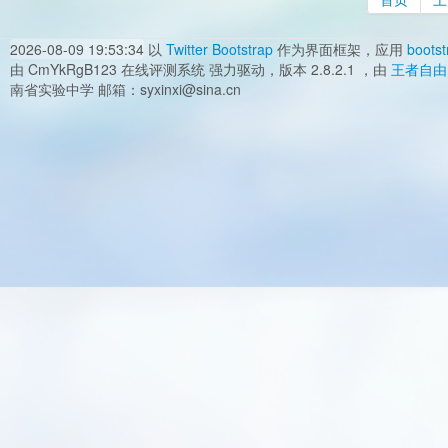
2026-08-09 19:53:34
以
Twitter Bootstrap
作为界面框架，应用
bootst
由 CmYkRgB123 在线评测系统 强力驱动，版本 2.8.2.1 ，由
王者自由
南省实验中学 邮箱：syxinxi@sina.cn