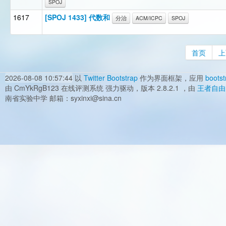
SPOJ
1617
[SPOJ 1433] 代数和
分治
ACM/ICPC
SPOJ
首页
上
2026-08-08 10:57:44
以
Twitter Bootstrap
作为界面框架，应用
bootst
由 CmYkRgB123 在线评测系统 强力驱动，版本 2.8.2.1 ，由
王者自由
南省实验中学 邮箱：syxinxi@sina.cn