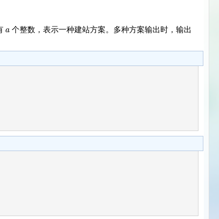
a
有
个整数，表示一种建站方案。多种方案输出时，输出