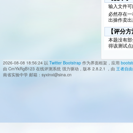
输入文件可
必然存在一
出操作卖出
【评分方
本题没有部
得该测试点
2026-08-08 18:56:24
以
Twitter Bootstrap
作为界面框架，应用
bootst
由 CmYkRgB123 在线评测系统 强力驱动，版本 2.8.2.1 ，由
王者自由
南省实验中学 邮箱：syxinxi@sina.cn