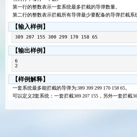
第一行的整数表示一套系统最多拦截的导弹数量。
第二行的整数表示拦截所有导弹最少要配备的导弹拦截系
【输入样例】
389 207 155 300 299 170 158 65
【输出样例】
6

2
【样例解释】
一套系统最多能拦截的导弹为:389 399 299 170 158 65。
2
可以定义
套系统：一套拦截389 207 155，另外一套拦截300