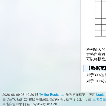
样例输入的
方格向右移
可以将棋盘
【数据范
对于30%
对于100%的
2026-08-09 23:40:20
以
Twitter Bootstrap
作为界面框架，应用
bootst
由 CmYkRgB123 在线评测系统 强力驱动，版本 2.8.2.1 ，由
王者自由
南省实验中学 邮箱：syxinxi@sina.cn