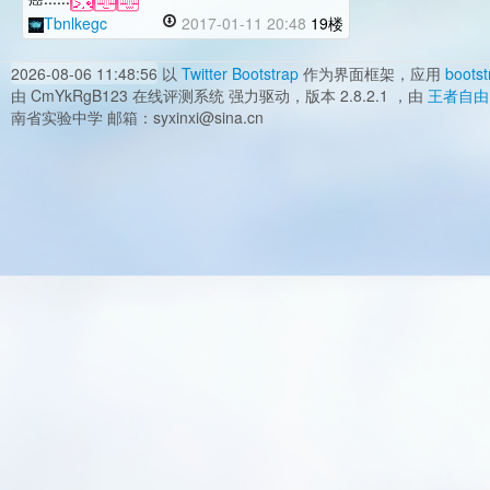
Tbnlkegc
2017-01-11 20:48
19楼
2026-08-06 11:48:56
以
Twitter Bootstrap
作为界面框架，应用
bootst
由 CmYkRgB123 在线评测系统 强力驱动，版本 2.8.2.1 ，由
王者自由
南省实验中学 邮箱：syxinxi@sina.cn