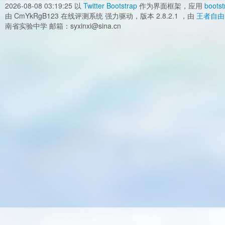
2026-08-08 03:19:25
以
Twitter Bootstrap
作为界面框架，应用
bootst
由 CmYkRgB123 在线评测系统 强力驱动，版本 2.8.2.1 ，由
王者自由
南省实验中学 邮箱：syxinxi@sina.cn