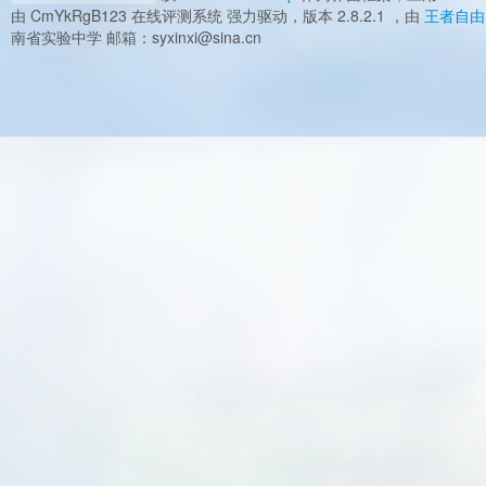
由 CmYkRgB123 在线评测系统 强力驱动，版本 2.8.2.1 ，由
王者自由
南省实验中学 邮箱：syxinxi@sina.cn