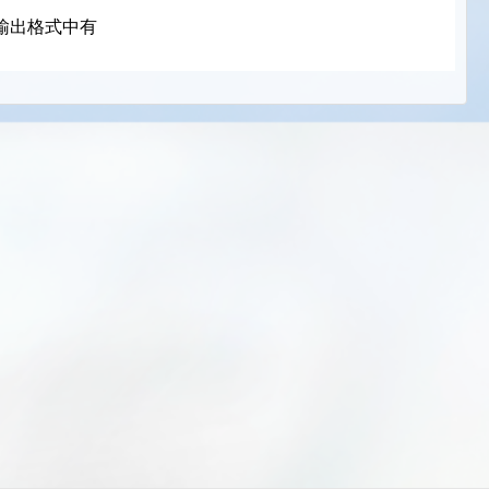
输出格式中有