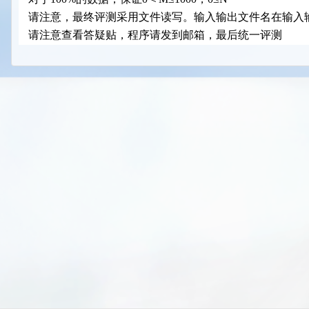
请注意，最终评测采用文件读写。输入输出文件名在输入
请注意查看答疑贴，程序请发到邮箱，最后统一评测