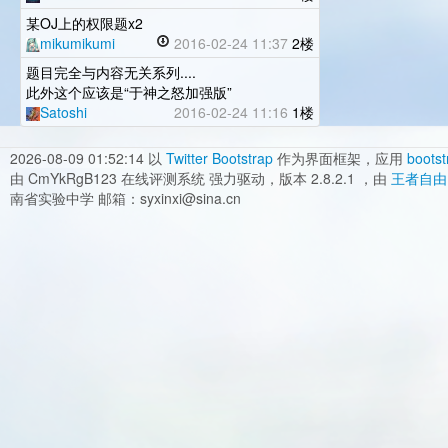
某OJ上的权限题x2
mikumikumi
2016-02-24 11:37
2楼
题目完全与内容无关系列....
此外这个应该是“于神之怒加强版”
Satoshi
2016-02-24 11:16
1楼
2026-08-09 01:52:14
以
Twitter Bootstrap
作为界面框架，应用
bootst
由 CmYkRgB123 在线评测系统 强力驱动，版本 2.8.2.1 ，由
王者自由
南省实验中学 邮箱：syxinxi@sina.cn