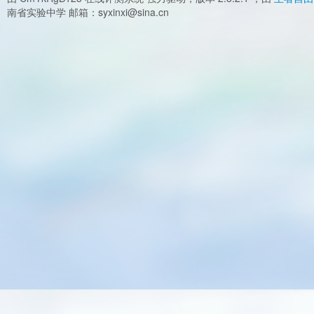
南省实验中学 邮箱：syxinxi@sina.cn