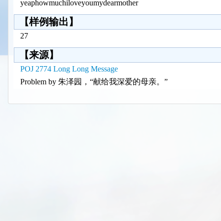
yeaphowmuchiloveyoumydearmother
【样例输出】
27
【来源】
POJ 2774 Long Long Message
Problem by 朱泽园，“献给我深爱的母亲。”