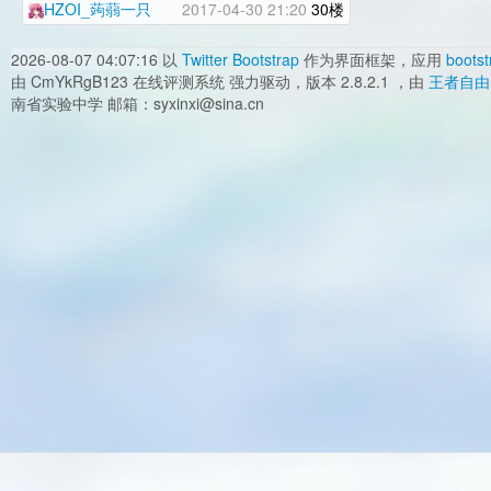
HZOI_蒟蒻一只
2017-04-30 21:20
30楼
2026-08-07 04:07:16
以
Twitter Bootstrap
作为界面框架，应用
bootst
由 CmYkRgB123 在线评测系统 强力驱动，版本 2.8.2.1 ，由
王者自由
南省实验中学 邮箱：syxinxi@sina.cn