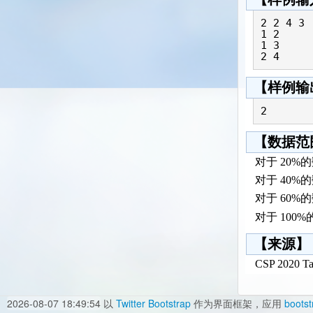
2 2 4 3

1 2

1 3

2 4
【样例输
2
【数据范
对于 20%
对于 40%
对于 60%
对于 100
【来源】
CSP 2020 T
2026-08-07 18:49:54
以
Twitter Bootstrap
作为界面框架，应用
bootst