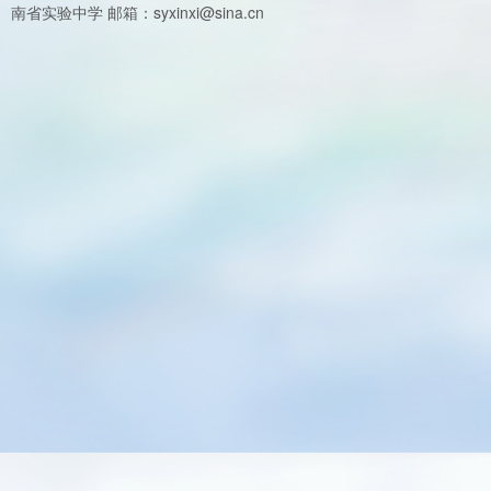
南省实验中学 邮箱：syxinxi@sina.cn