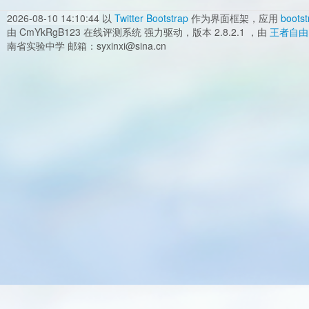
2026-08-10 14:10:44
以
Twitter Bootstrap
作为界面框架，应用
bootst
由 CmYkRgB123 在线评测系统 强力驱动，版本 2.8.2.1 ，由
王者自由
南省实验中学 邮箱：syxinxi@sina.cn