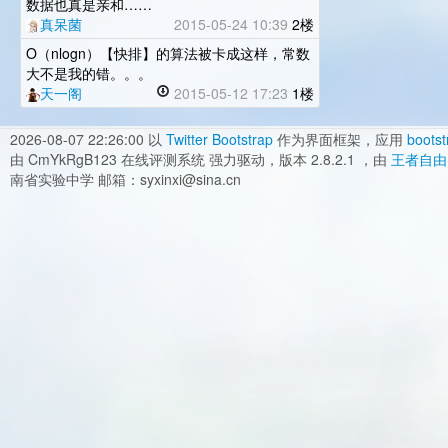
数据也真是亲和……
真呆菌
2015-05-24 10:39
2楼
O（nlogn）【快排】的算法被卡成这样，常数
大不是我的错。。。
天一阁
2015-05-12 17:23
1楼
2026-08-07 22:26:00
以
Twitter Bootstrap
作为界面框架，应用
bootst
由 CmYkRgB123 在线评测系统 强力驱动，版本 2.8.2.1 ，由
王者自由
南省实验中学 邮箱：syxinxi@sina.cn