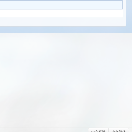
中文繁體
中文简体