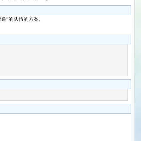
懵逼”的队伍的方案。