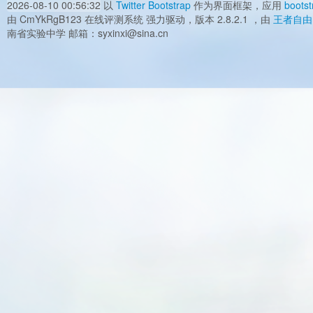
2026-08-10 00:56:32
以
Twitter Bootstrap
作为界面框架，应用
bootst
由 CmYkRgB123 在线评测系统 强力驱动，版本 2.8.2.1 ，由
王者自由
南省实验中学 邮箱：syxinxi@sina.cn