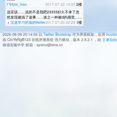
Hzoi_Ivan
2017-07-22 14:23
2楼
这应该……说的不是我吧23333好久不来了忽
然发现被搞了波事……迷之一种被d的感觉……
沉迷学习的假的Keller
2017-07-20 22:22
1楼
2026-08-09 20:14:56
以
Twitter Bootstrap
作为界面框架，应用
bootst
由 CmYkRgB123 在线评测系统 强力驱动，版本 2.8.2.1 ，由
王者自由
南省实验中学 邮箱：syxinxi@sina.cn