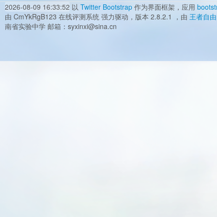
2026-08-09 16:33:52
以
Twitter Bootstrap
作为界面框架，应用
bootst
由 CmYkRgB123 在线评测系统 强力驱动，版本 2.8.2.1 ，由
王者自由
南省实验中学 邮箱：syxinxi@sina.cn