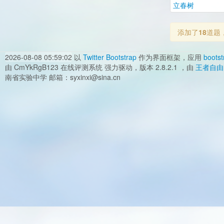
立春树
添加了
18
道题
2026-08-08 05:59:02
以
Twitter Bootstrap
作为界面框架，应用
bootst
由 CmYkRgB123 在线评测系统 强力驱动，版本 2.8.2.1 ，由
王者自由
南省实验中学 邮箱：syxinxi@sina.cn