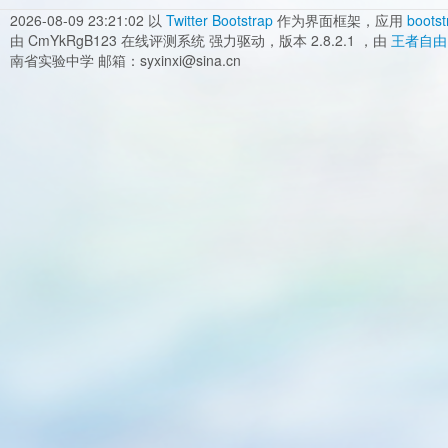
2026-08-09 23:21:02
以
Twitter Bootstrap
作为界面框架，应用
bootst
由 CmYkRgB123 在线评测系统 强力驱动，版本 2.8.2.1 ，由
王者自由
南省实验中学 邮箱：syxinxi@sina.cn