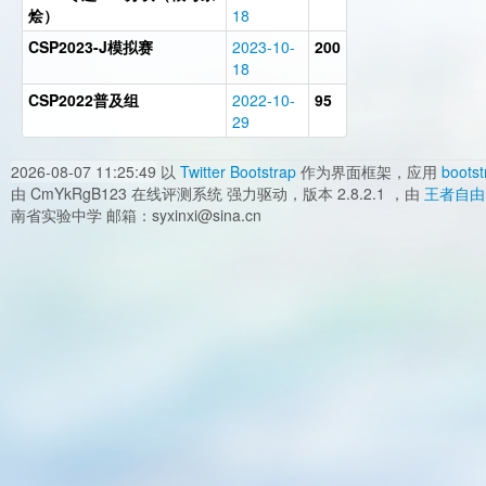
烩）
18
CSP2023-J模拟赛
2023-10-
200
18
CSP2022普及组
2022-10-
95
29
2026-08-07 11:25:49
以
Twitter Bootstrap
作为界面框架，应用
bootst
由 CmYkRgB123 在线评测系统 强力驱动，版本 2.8.2.1 ，由
王者自由
南省实验中学 邮箱：syxinxi@sina.cn