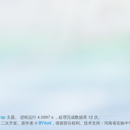
rap
主题。 进程运行 4.0997 s ，处理完成数据库 12 次。
二次开发。原作者 ©
BYVoid
，保留部分权利。技术支持：河南省实验中学 邮箱：