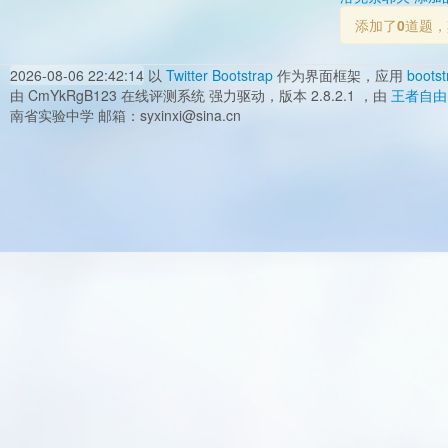
添加了
0
道题，
2026-08-06 22:42:14
以
Twitter Bootstrap
作为界面框架，应用
bootst
由 CmYkRgB123 在线评测系统 强力驱动，版本 2.8.2.1 ，由
王者自由
南省实验中学 邮箱：syxinxi@sina.cn